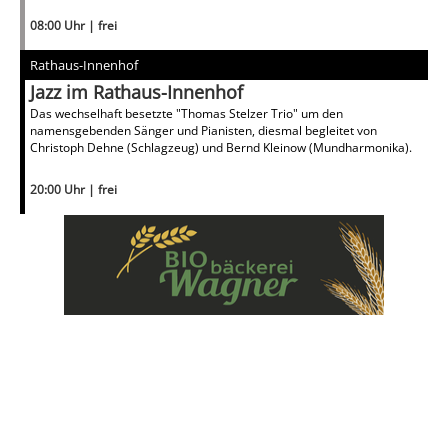
08:00 Uhr | frei
Rathaus-Innenhof
Jazz im Rathaus-Innenhof
Das wechselhaft besetzte "Thomas Stelzer Trio" um den
namensgebenden Sänger und Pianisten, diesmal begleitet von
Christoph Dehne (Schlagzeug) und Bernd Kleinow (Mundharmonika).
20:00 Uhr | frei