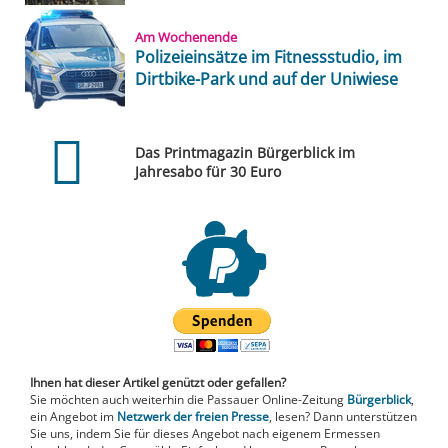
Am Wochenende
Polizeieinsätze im Fitnessstudio, im
Dirtbike-Park und auf der Uniwiese
Das Printmagazin Bürgerblick im
Jahresabo für 30 Euro
Ihnen hat dieser Artikel genützt oder gefallen?
Sie möchten auch weiterhin die Passauer Online-Zeitung
Bürgerblick
,
ein Angebot im
Netzwerk der freien Presse
, lesen? Dann unterstützen
Sie uns, indem Sie für dieses Angebot nach eigenem Ermessen