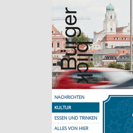
NACHRICHTEN
KULTUR
ESSEN UND TRINKEN
ALLES VON HIER