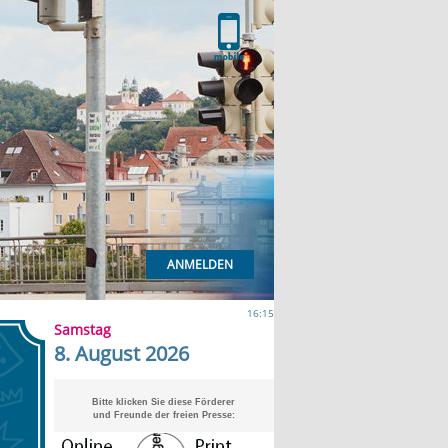
ANMELDEN
16:15
Samstag
8. August 2026
Bitte klicken Sie diese Förderer
und Freunde der freien Presse: