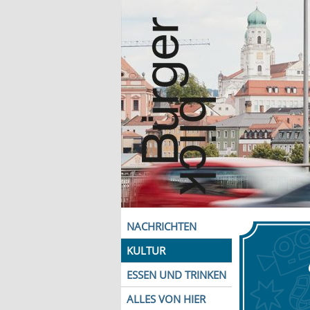
NACHRICHTEN
KULTUR
ESSEN UND TRINKEN
ALLES VON HIER