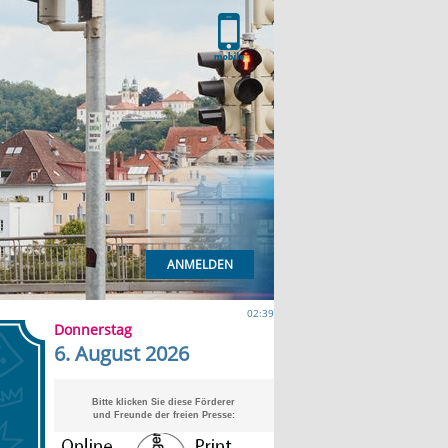
ANMELDEN
02:39
Donnerstag
6. August 2026
Bitte klicken Sie diese Förderer
und Freunde der freien Presse: