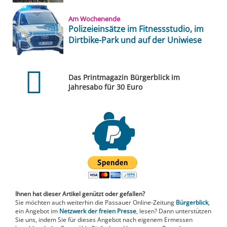
Am Wochenende
Polizeieinsätze im Fitnessstudio, im
Dirtbike-Park und auf der Uniwiese
Das Printmagazin Bürgerblick im
Jahresabo für 30 Euro
Ihnen hat dieser Artikel genützt oder gefallen?
Sie möchten auch weiterhin die Passauer Online-Zeitung
Bürgerblick
,
ein Angebot im
Netzwerk der freien Presse
, lesen? Dann unterstützen
Sie uns, indem Sie für dieses Angebot nach eigenem Ermessen