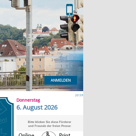
ANMELDEN
20:59
Donnerstag
6. August 2026
Bitte klicken Sie diese Förderer
und Freunde der freien Presse: