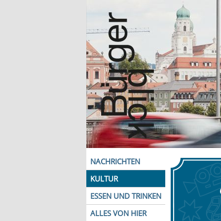
NACHRICHTEN
KULTUR
ESSEN UND TRINKEN
ALLES VON HIER