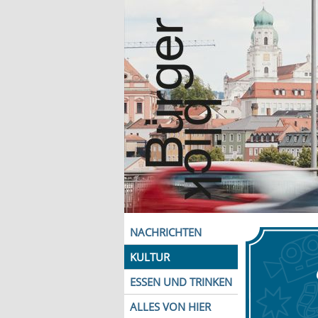
NACHRICHTEN
KULTUR
ESSEN UND TRINKEN
ALLES VON HIER