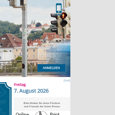
ANMELDEN
23:42
Freitag
7. August 2026
Bitte klicken Sie diese Förderer
und Freunde der freien Presse: