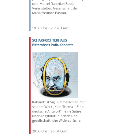
und Marcel Raschke (Bass).
Veranstalter: Gesellschaft der
Musikfreunde Passau.
19:30 Uhr | 25/ 20 Euro
SCHARFRICHTERHAUS
Bitterböses Polit-Kabarett
Kabarettist Sigi Zimmerschied mit
seinem Werk „Kein Thema – Eine
deutsche Antwort“ - eine Satire
über Angstkultur, Krisen und
gesellschaftliche Widersprüche.
20:00 Uhr | ab 34 Euro