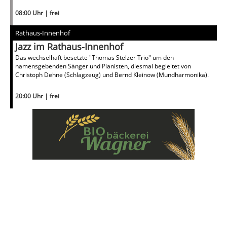
08:00 Uhr | frei
Rathaus-Innenhof
Jazz im Rathaus-Innenhof
Das wechselhaft besetzte "Thomas Stelzer Trio" um den
namensgebenden Sänger und Pianisten, diesmal begleitet von
Christoph Dehne (Schlagzeug) und Bernd Kleinow (Mundharmonika).
20:00 Uhr | frei