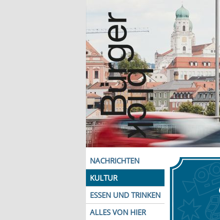
NACHRICHTEN
KULTUR
ESSEN UND TRINKEN
ALLES VON HIER