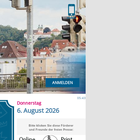
ANMELDEN
05:43
Donnerstag
6. August 2026
Bitte klicken Sie diese Förderer
und Freunde der freien Presse: