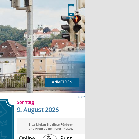
ANMELDEN
08:02
Sonntag
9. August 2026
Bitte klicken Sie diese Förderer
und Freunde der freien Presse: