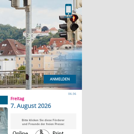
ANMELDEN
06:36
Freitag
7. August 2026
Bitte klicken Sie diese Förderer
und Freunde der freien Presse: