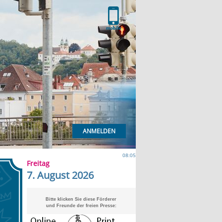
ANMELDEN
08:05
Freitag
7. August 2026
Bitte klicken Sie diese Förderer
und Freunde der freien Presse: