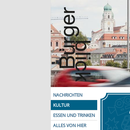
NACHRICHTEN
KULTUR
ESSEN UND TRINKEN
ALLES VON HIER