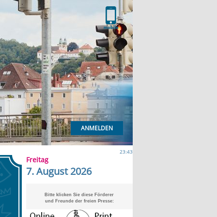
ANMELDEN
23:43
Freitag
7. August 2026
Bitte klicken Sie diese Förderer
und Freunde der freien Presse: