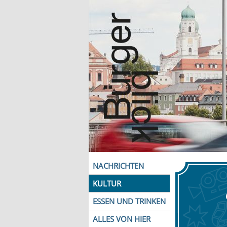
NACHRICHTEN
KULTUR
ESSEN UND TRINKEN
ALLES VON HIER