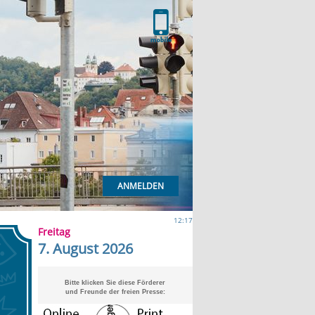
ANMELDEN
12:17
Freitag
7. August 2026
Bitte klicken Sie diese Förderer
und Freunde der freien Presse: