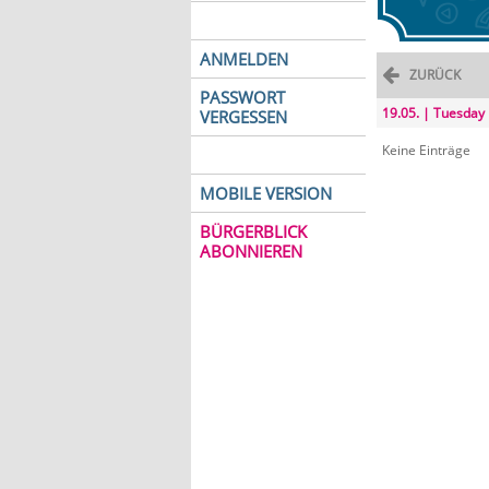
ANMELDEN
ZURÜCK
PASSWORT
19.05. | Tuesday
VERGESSEN
Keine Einträge
MOBILE VERSION
BÜRGERBLICK
ABONNIEREN