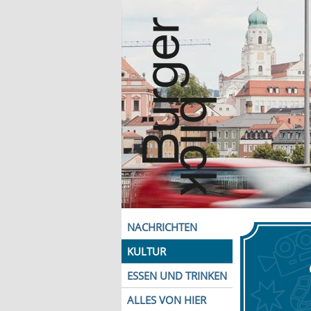
NACHRICHTEN
KULTUR
ESSEN UND TRINKEN
ALLES VON HIER