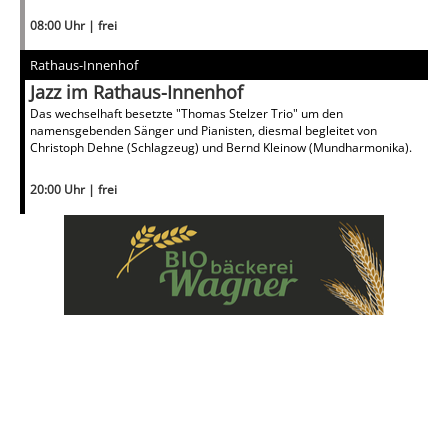
08:00 Uhr | frei
Rathaus-Innenhof
Jazz im Rathaus-Innenhof
Das wechselhaft besetzte "Thomas Stelzer Trio" um den
namensgebenden Sänger und Pianisten, diesmal begleitet von
Christoph Dehne (Schlagzeug) und Bernd Kleinow (Mundharmonika).
20:00 Uhr | frei