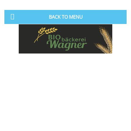
BACK TO MENU