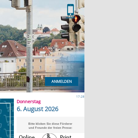
ANMELDEN
17:28
Donnerstag
6. August 2026
Bitte klicken Sie diese Förderer
und Freunde der freien Presse: