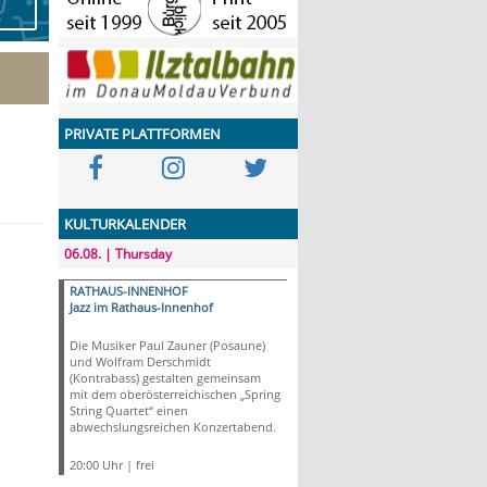
PRIVATE PLATTFORMEN
KULTURKALENDER
06.08. | Thursday
RATHAUS-INNENHOF
Jazz im Rathaus-Innenhof
Die Musiker Paul Zauner (Posaune)
und Wolfram Derschmidt
(Kontrabass) gestalten gemeinsam
mit dem oberösterreichischen „Spring
String Quartet“ einen
abwechslungsreichen Konzertabend.
20:00 Uhr | frei