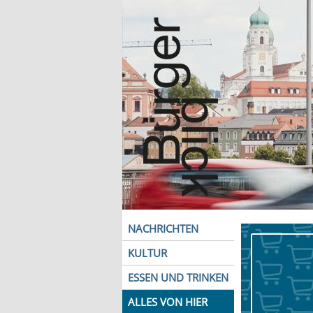
NACHRICHTEN
KULTUR
ESSEN UND TRINKEN
ALLES VON HIER