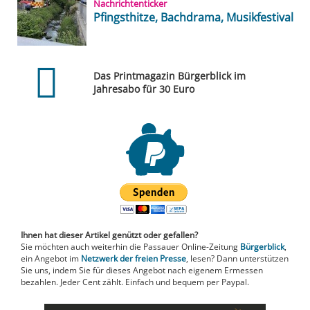
Nachrichtenticker
Pfingsthitze, Bachdrama, Musikfestival
Das Printmagazin Bürgerblick im
Jahresabo für 30 Euro
Ihnen hat dieser Artikel genützt oder gefallen?
Sie möchten auch weiterhin die Passauer Online-Zeitung
Bürgerblick
,
ein Angebot im
Netzwerk der freien Presse
, lesen? Dann unterstützen
Sie uns, indem Sie für dieses Angebot nach eigenem Ermessen
bezahlen. Jeder Cent zählt. Einfach und bequem per Paypal.