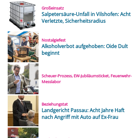
Großeinsatz
Salpetersäure-Unfall in Vilshofen: Acht
Verletzte, Sicherheitsradius
Nostalgiefest
Alkoholverbot aufgehoben: Oide Dult
beginnt
Scheuer-Prozess, EW-Jubiläumsticket, Feuerwehr-
Messlabor
Beziehungstat
Landgericht Passau: Acht Jahre Haft
nach Angriff mit Auto auf Ex-Frau