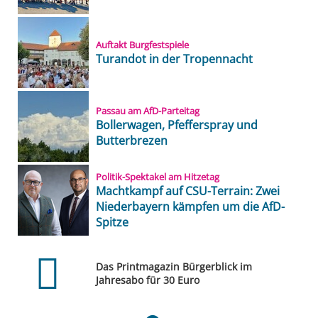
Auftakt Burgfestspiele
Turandot in der Tropennacht
Passau am AfD-Parteitag
Bollerwagen, Pfefferspray und
Butterbrezen
Politik-Spektakel am Hitzetag
Machtkampf auf CSU-Terrain: Zwei
Niederbayern kämpfen um die AfD-
Spitze
Das Printmagazin Bürgerblick im
Jahresabo für 30 Euro