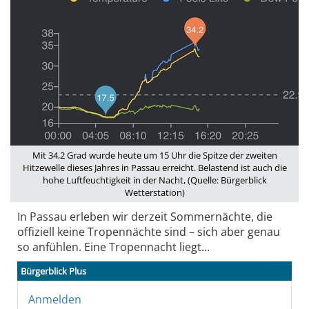
Mit 34,2 Grad wurde heute um 15 Uhr die Spitze der zweiten
Hitzewelle dieses Jahres in Passau erreicht. Belastend ist auch die
hohe Luftfeuchtigkeit in der Nacht, (Quelle: Bürgerblick
Wetterstation)
In Passau erleben wir derzeit Sommernächte, die
offiziell keine Tropennächte sind – sich aber genau
so anfühlen. Eine Tropennacht liegt...
Bürgerblick Plus
Anmelden