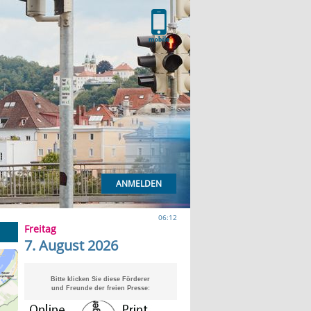
ANMELDEN
06:12
Freitag
7. August 2026
Bitte klicken Sie diese Förderer
und Freunde der freien Presse: