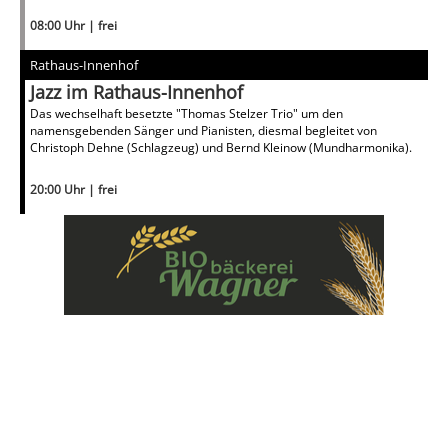
08:00 Uhr | frei
Rathaus-Innenhof
Jazz im Rathaus-Innenhof
Das wechselhaft besetzte "Thomas Stelzer Trio" um den
namensgebenden Sänger und Pianisten, diesmal begleitet von
Christoph Dehne (Schlagzeug) und Bernd Kleinow (Mundharmonika).
20:00 Uhr | frei