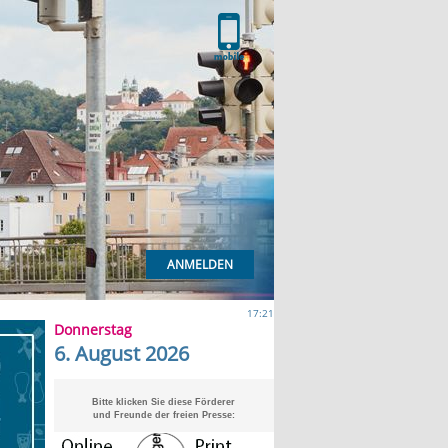
ANMELDEN
17:21
Donnerstag
6. August 2026
Bitte klicken Sie diese Förderer
und Freunde der freien Presse: