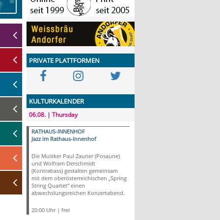
PRIVATE PLATTFORMEN
KULTURKALENDER
06.08. | Thursday
RATHAUS-INNENHOF
Jazz im Rathaus-Innenhof
Die Musiker Paul Zauner (Posaune)
und Wolfram Derschmidt
(Kontrabass) gestalten gemeinsam
mit dem oberösterreichischen „Spring
String Quartet“ einen
abwechslungsreichen Konzertabend.
20:00 Uhr | frei