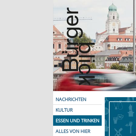
NACHRICHTEN
KULTUR
ESSEN UND TRINKEN
ALLES VON HIER